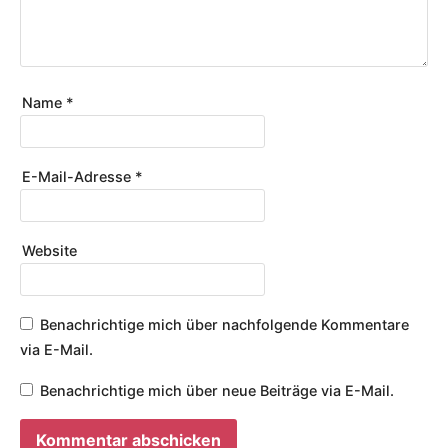
Name
*
E-Mail-Adresse
*
Website
Benachrichtige mich über nachfolgende Kommentare
via E-Mail.
Benachrichtige mich über neue Beiträge via E-Mail.