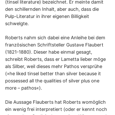
(tinsel literature) bezeichnet. Er meinte damit
den schillernden Inhalt, aber auch, dass die
Pulp-Literatur in ihrer eigenen Billigkeit
schwelgte.
Roberts nahm sich dabei eine Anleihe bei dem
französischen Schriftsteller Gustave Flaubert
(1821-1880). Dieser habe einmal gesagt,
schreibt Roberts, dass er Lametta lieber möge
als Silber, weil dieses mehr Pathos versprühe
(»he liked tinsel better than silver because it
possessed all the qualities of silver plus one
more – pathos«).
Die Aussage Flauberts hat Roberts womöglich
ein wenig frei interpretiert (oder er kennt noch