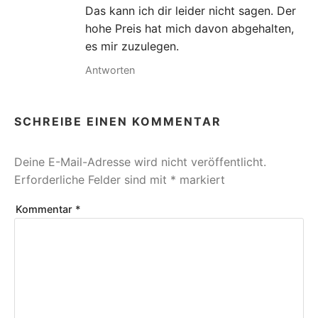
Das kann ich dir leider nicht sagen. Der
hohe Preis hat mich davon abgehalten,
es mir zuzulegen.
Antworten
SCHREIBE EINEN KOMMENTAR
Deine E-Mail-Adresse wird nicht veröffentlicht.
Erforderliche Felder sind mit
*
markiert
Kommentar
*