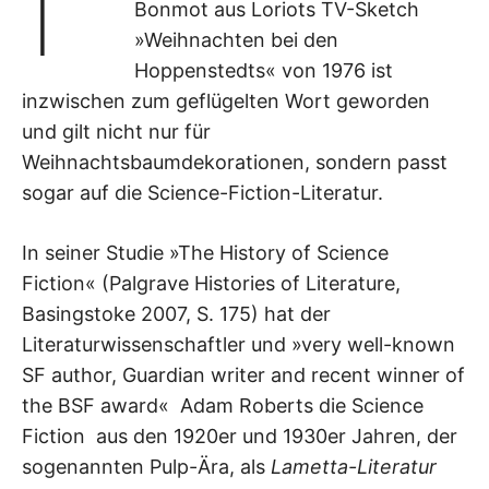
Bonmot aus Loriots TV-Sketch
»Weihnachten bei den
Hoppenstedts« von 1976 ist
inzwischen zum geflügelten Wort geworden
und gilt nicht nur für
Weihnachtsbaumdekorationen, sondern passt
sogar auf die Science-Fiction-Literatur.
In seiner Studie »The History of Science
Fiction« (Palgrave Histories of Literature,
Basingstoke 2007, S. 175) hat der
Literaturwissenschaftler und »very well-known
SF author, Guardian writer and recent winner of
the BSF award« Adam Roberts die Science
Fiction aus den 1920er und 1930er Jahren, der
sogenannten Pulp-Ära, als
Lametta-Literatur