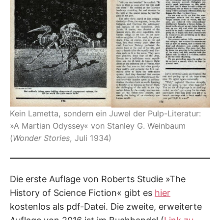
Kein Lametta, sondern ein Juwel der Pulp-Literatur:
»A Martian Odyssey« von Stanley G. Weinbaum
(
Wonder Stories
, Juli 1934)
Die erste Auflage von Roberts Studie »The
History of Science Fiction« gibt es
hier
kostenlos als pdf-Datei. Die zweite, erweiterte