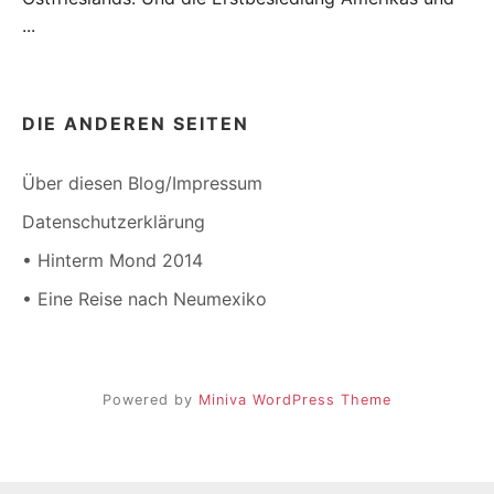
...
DIE ANDEREN SEITEN
Über diesen Blog/Impressum
Datenschutzerklärung
• Hinterm Mond 2014
• Eine Reise nach Neumexiko
Powered by
Miniva WordPress Theme