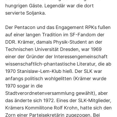
hungrigen Gäste. Legendär war die dort
servierte Soljanka.
Der Pentacon und das Engagement RPKs fußen
auf einer langen Tradition im SF-Fandom der
DDR. Krämer, damals Physik-Student an der
Technischen Universität Dresden, war 1969
einer der Gründer der Interessengemeinschaft
wissenschaftlich-phantastische Literatur, die ab
1970 Stanislaw-Lem-Klub hieß. Der SLK war
anfangs politisch wohlgelitten (Krämer wurde
1970 sogar in die
Stadtverordnetenversammlung gewählt), aber
das änderte sich 1972. Eines der SLK-Mitglieder,
Krämers Kommilitone Rolf Krohn, hatte sich den
Zorn einer Parteisekretärin zugezogen. Bei