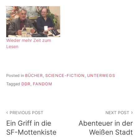
Wieder mehr Zeit zum
Lesen
Posted in
BÜCHER
,
SCIENCE-FICTION
,
UNTERWEGS
Tagged
DDR
,
FANDOM
Beitragsnavigation
PREVIOUS POST
NEXT POST
Ein Griff in die
Abenteuer in der
SF-Mottenkiste
Weißen Stadt