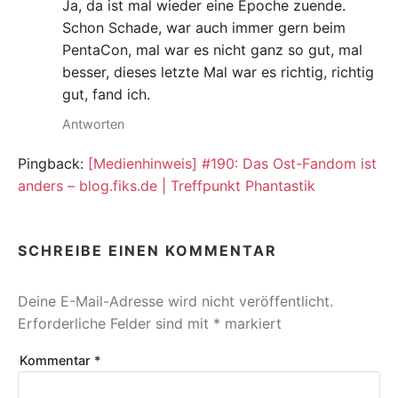
Ja, da ist mal wieder eine Epoche zuende.
Schon Schade, war auch immer gern beim
PentaCon, mal war es nicht ganz so gut, mal
besser, dieses letzte Mal war es richtig, richtig
gut, fand ich.
Antworten
Pingback:
[Medienhinweis] #190: Das Ost-Fandom ist
anders – blog.fiks.de | Treffpunkt Phantastik
SCHREIBE EINEN KOMMENTAR
Deine E-Mail-Adresse wird nicht veröffentlicht.
Erforderliche Felder sind mit
*
markiert
Kommentar
*