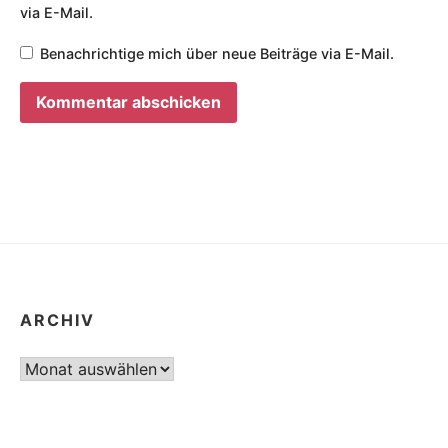
via E-Mail.
Benachrichtige mich über neue Beiträge via E-Mail.
ARCHIV
Archiv