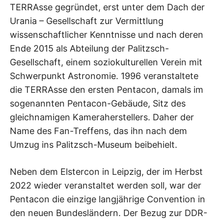
TERRAsse gegründet, erst unter dem Dach der
Urania – Gesellschaft zur Vermittlung
wissenschaftlicher Kenntnisse und nach deren
Ende 2015 als Abteilung der Palitzsch-
Gesellschaft, einem soziokulturellen Verein mit
Schwerpunkt Astronomie. 1996 veranstaltete
die TERRAsse den ersten Pentacon, damals im
sogenannten Pentacon-Gebäude, Sitz des
gleichnamigen Kameraherstellers. Daher der
Name des Fan-Treffens, das ihn nach dem
Umzug ins Palitzsch-Museum beibehielt.
Neben dem Elstercon in Leipzig, der im Herbst
2022 wieder veranstaltet werden soll, war der
Pentacon die einzige langjährige Convention in
den neuen Bundesländern. Der Bezug zur DDR-