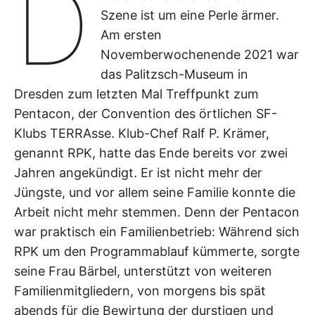
D
Szene ist um eine Perle ärmer.
Am ersten
Novemberwochenende 2021 war
das Palitzsch-Museum in
Dresden zum letzten Mal Treffpunkt zum
Pentacon, der Convention des örtlichen SF-
Klubs TERRAsse. Klub-Chef Ralf P. Krämer,
genannt RPK, hatte das Ende bereits vor zwei
Jahren angekündigt. Er ist nicht mehr der
Jüngste, und vor allem seine Familie konnte die
Arbeit nicht mehr stemmen. Denn der Pentacon
war praktisch ein Familienbetrieb: Während sich
RPK um den Programmablauf kümmerte, sorgte
seine Frau Bärbel, unterstützt von weiteren
Familienmitgliedern, von morgens bis spät
abends für die Bewirtung der durstigen und