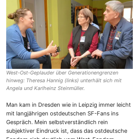
West-Ost-Geplauder über Generationengrenzen
hinweg: Theresa Hannig (links) unterhält sich mit
Angela und Karlheinz Steinmüller.
Man kam in Dresden wie in Leipzig immer leicht
mit langjährigen ostdeutschen SF-Fans ins
Gespräch. Mein selbstverständlich rein
subjektiver Eindruck ist, dass das ostdeutsche