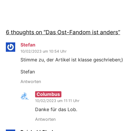
6 thoughts on “
Das Ost-Fandom ist anders
”
Stefan
10/02/2023 um 10:54 Uhr
Stimme zu, der Artikel ist klasse geschrieben;)
Stefan
Antworten
Columbus
10/02/2023 um 11:11 Uhr
Danke für das Lob.
Antworten