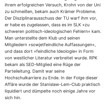
ihrem erfolgreichen Versuch, Krohn von der Uni
zu schmeißen, bekam auch Krämer Probleme.
Der Disziplinarausschuss der TU warf ihm vor,
er habe es zugelassen, dass es im SLK »zu
schweren politisch-ideologischen Fehlern« kam.
Man unterstellte dem Klub und seinen
Mitgliedern »sowjetfeindliche Auffassungen«,
und dass dort »feindliche Ideologie« in Form
von westlicher Literatur verbreitet wurde. RPK
bekam als SED-Mitglied eine Rüge der
Parteileitung. Damit war seine
Hochschulkarriere zu Ende. In der Folge dieser
Affäre wurde der Stanislaw-Lem-Club praktisch
liquidiert und dümpelte noch einige Jahre vor
sich hin.