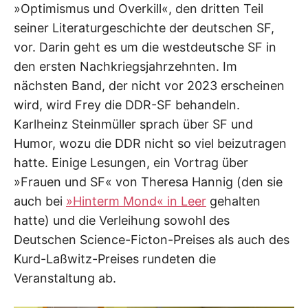
»Optimismus und Overkill«, den dritten Teil
seiner Literaturgeschichte der deutschen SF,
vor. Darin geht es um die westdeutsche SF in
den ersten Nachkriegsjahrzehnten. Im
nächsten Band, der nicht vor 2023 erscheinen
wird, wird Frey die DDR-SF behandeln.
Karlheinz Steinmüller sprach über SF und
Humor, wozu die DDR nicht so viel beizutragen
hatte. Einige Lesungen, ein Vortrag über
»Frauen und SF« von Theresa Hannig (den sie
auch bei
»Hinterm Mond« in Leer
gehalten
hatte) und die Verleihung sowohl des
Deutschen Science-Ficton-Preises als auch des
Kurd-Laßwitz-Preises rundeten die
Veranstaltung ab.