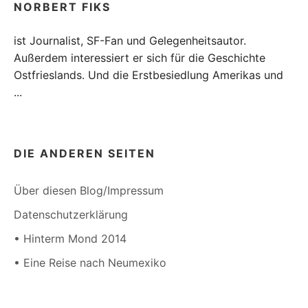
NORBERT FIKS
ist Journalist, SF-Fan und Gelegenheitsautor.
Außerdem interessiert er sich für die Geschichte
Ostfrieslands. Und die Erstbesiedlung Amerikas und
...
DIE ANDEREN SEITEN
Über diesen Blog/Impressum
Datenschutzerklärung
• Hinterm Mond 2014
• Eine Reise nach Neumexiko