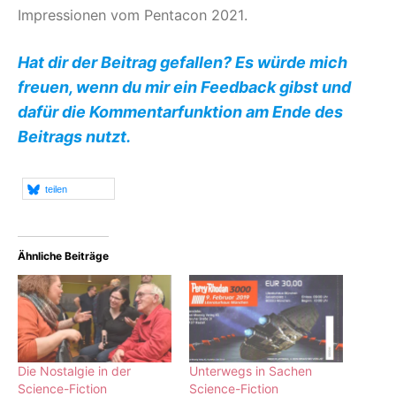
Impressionen vom Pentacon 2021.
Hat dir der Beitrag gefallen? Es würde mich
freuen, wenn du mir ein Feedback gibst und
dafür die Kommentarfunktion am Ende des
Beitrags nutzt.
teilen
Ähnliche Beiträge
Die Nostalgie in der
Unterwegs in Sachen
Science-Fiction
Science-Fiction