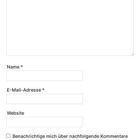
Name
*
E-Mail-Adresse
*
Website
Benachrichtige mich über nachfolgende Kommentare