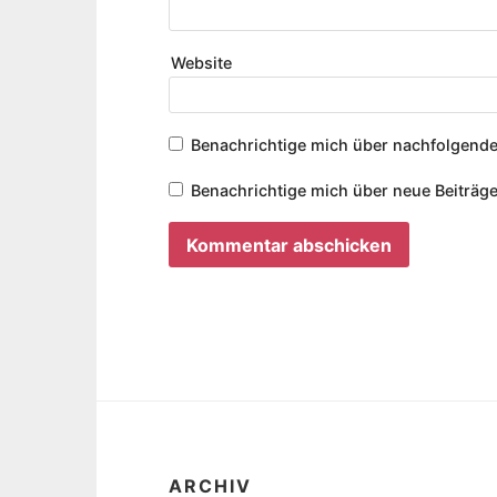
Website
Benachrichtige mich über nachfolgende
Benachrichtige mich über neue Beiträge
ARCHIV