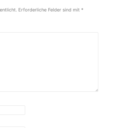
ntlicht.
Erforderliche Felder sind mit
*