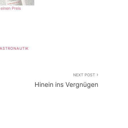
 einen Preis
ASTRONAUTIK
NEXT POST
Hinein ins Vergnügen