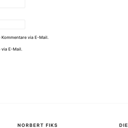
 Kommentare via E-Mail.
 via E-Mail.
NORBERT FIKS
DI