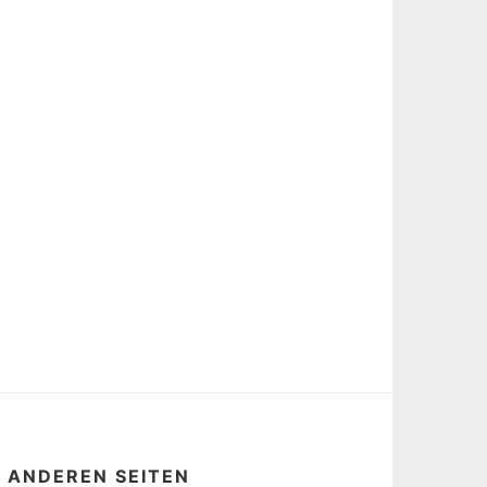
E ANDEREN SEITEN