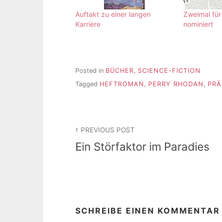
Auftakt zu einer langen
Zweimal für
Karriere
nominiert
Posted in
BÜCHER
,
SCIENCE-FICTION
Tagged
HEFTROMAN
,
PERRY RHODAN
,
PRÄ
Beitragsnavigation
PREVIOUS POST
Ein Störfaktor im Paradies
SCHREIBE EINEN KOMMENTAR