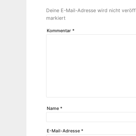
Deine E-Mail-Adresse wird nicht veröffe
markiert
Kommentar
*
Name
*
E-Mail-Adresse
*