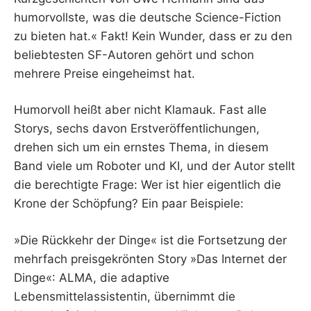
humorvollste, was die deutsche Science-Fiction
zu bieten hat.« Fakt! Kein Wunder, dass er zu den
beliebtesten SF-Autoren gehört und schon
mehrere Preise eingeheimst hat.
Humorvoll heißt aber nicht Klamauk. Fast alle
Storys, sechs davon Erstveröffentlichungen,
drehen sich um ein ernstes Thema, in diesem
Band viele um Roboter und KI, und der Autor stellt
die berechtigte Frage: Wer ist hier eigentlich die
Krone der Schöpfung? Ein paar Beispiele:
»Die Rückkehr der Dinge« ist die Fortsetzung der
mehrfach preisgekrönten Story »Das Internet der
Dinge«: ALMA, die adaptive
Lebensmittelassistentin, übernimmt die