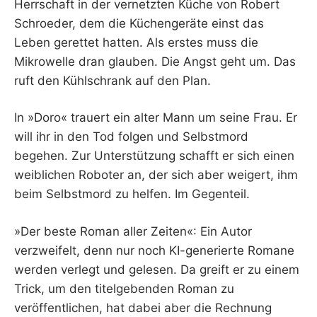
Herrschaft in der vernetzten Küche von Robert
Schroeder, dem die Küchengeräte einst das
Leben gerettet hatten. Als erstes muss die
Mikrowelle dran glauben. Die Angst geht um. Das
ruft den Kühlschrank auf den Plan.
In »Doro« trauert ein alter Mann um seine Frau. Er
will ihr in den Tod folgen und Selbstmord
begehen. Zur Unterstützung schafft er sich einen
weiblichen Roboter an, der sich aber weigert, ihm
beim Selbstmord zu helfen. Im Gegenteil.
»Der beste Roman aller Zeiten«: Ein Autor
verzweifelt, denn nur noch KI-generierte Romane
werden verlegt und gelesen. Da greift er zu einem
Trick, um den titelgebenden Roman zu
veröffentlichen, hat dabei aber die Rechnung