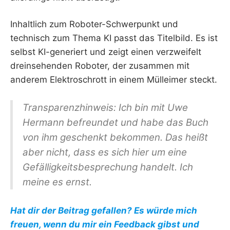
Inhaltlich zum Roboter-Schwerpunkt und
technisch zum Thema KI passt das Titelbild. Es ist
selbst KI-generiert und zeigt einen verzweifelt
dreinsehenden Roboter, der zusammen mit
anderem Elektroschrott in einem Mülleimer steckt.
Transparenzhinweis: Ich bin mit Uwe
Hermann befreundet und habe das Buch
von ihm geschenkt bekommen. Das heißt
aber nicht, dass es sich hier um eine
Gefälligkeitsbesprechung handelt. Ich
meine es ernst.
Hat dir der Beitrag gefallen? Es würde mich
freuen, wenn du mir ein Feedback gibst und