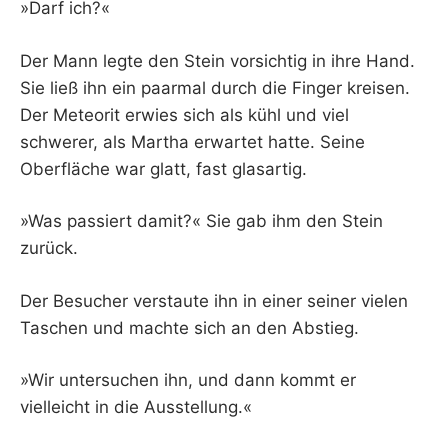
»Darf ich?«
Der Mann legte den Stein vorsichtig in ihre Hand.
Sie ließ ihn ein paarmal durch die Finger kreisen.
Der Meteorit erwies sich als kühl und viel
schwerer, als Martha erwartet hatte. Seine
Oberfläche war glatt, fast glasartig.
»Was passiert damit?« Sie gab ihm den Stein
zurück.
Der Besucher verstaute ihn in einer seiner vielen
Taschen und machte sich an den Abstieg.
»Wir untersuchen ihn, und dann kommt er
vielleicht in die Ausstellung.«