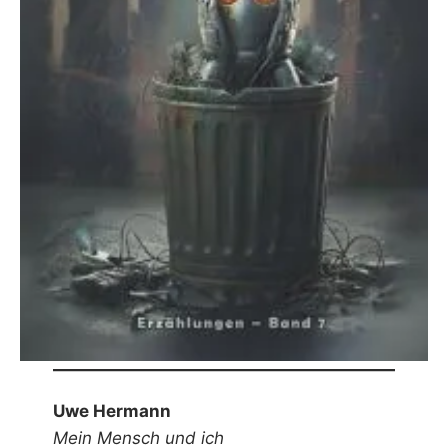
Uwe Hermann
Mein Mensch und ich