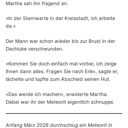
Martha sah ihn fragend an.
»In der Sternwarte in der Kreisstadt, ich arbeite
da.«
Der Mann war schon wieder bis zur Brust in der
Dachluke verschwunden.
»Kommen Sie doch einfach mal vorbei, ich zeige
Ihnen dann alles. Fragen Sie nach Erik«, sagte er,
lächelte und lupfte zum Abschied seinen Hut.
»Das werde ich machen«, erwiderte Martha.
Dabei war ihr der Meteorit eigentlich schnuppe.
Anfang März 2026 durchschlug ein Meteorit in