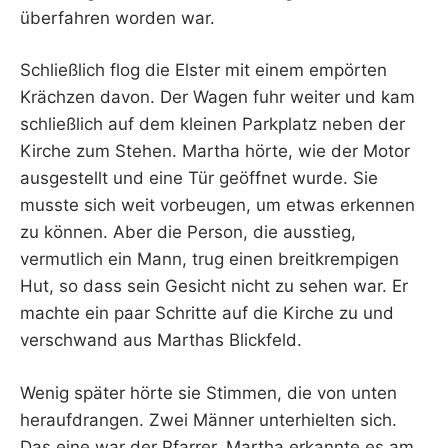
überfahren worden war.
Schließlich flog die Elster mit einem empörten
Krächzen davon. Der Wagen fuhr weiter und kam
schließlich auf dem kleinen Parkplatz neben der
Kirche zum Stehen. Martha hörte, wie der Motor
ausgestellt und eine Tür geöffnet wurde. Sie
musste sich weit vorbeugen, um etwas erkennen
zu können. Aber die Person, die ausstieg,
vermutlich ein Mann, trug einen breitkrempigen
Hut, so dass sein Gesicht nicht zu sehen war. Er
machte ein paar Schritte auf die Kirche zu und
verschwand aus Marthas Blickfeld.
Wenig später hörte sie Stimmen, die von unten
heraufdrangen. Zwei Männer unterhielten sich.
Das eine war der Pfarrer. Martha erkannte es am