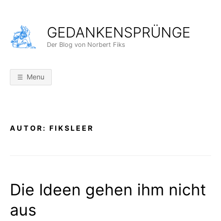
Skip
to
GEDANKENSPRÜNGE
content
Der Blog von Norbert Fiks
Menu
AUTOR:
FIKSLEER
Die Ideen gehen ihm nicht
aus