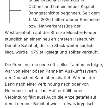
F
Ostfriesland hat ein neues Kapitel
Bahngeschichte begonnen. Seit dem
1. Mai 2026 halten wieder Personen-
bzw. Nahverkehrszüge der
Westfalenbahn auf der Strecke Münster-Emden
stündlich an einem neu errichteten Haltepunkt.
Der alte Bahnhof, der ein Stück weiter südlich
liegt, wurde 1979 stillgelegt und später verkauft.
Die Premiere, die ohne offizielles Tamtam erfolgte,
war von einer bösen Panne im Auskunftssysem
der Deutschen Bahn überschattet. Wer bei der
Bahn nach einer Verbindung nach oder von
Neermoor suchte, las: Halt entfällt! oder
Verbindung fällt aus! Auch die Anzeigetafel auf
dem Leeraner Bahnhof wies – etwas kryptisch