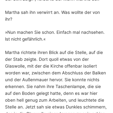
Martha sah ihn verwirrt an. Was wollte der von
ihr?
»Nun machen Sie schon. Einfach mal nachsehen.
Ist nicht gefährlich.«
Martha richtete ihren Blick auf die Stelle, auf die
der Stab zeigte. Dort quoll etwas von der
Glaswolle, mit der die Kirche offenbar isoliert
worden war, zwischen dem Abschluss der Balken
und der Außenmauer hervor. Sie konnte nichts
erkennen. Sie nahm ihre Taschenlampe, die sie
auf den Boden gelegt hatte, denn es war hier
oben hell genug zum Arbeiten, und leuchtete die
Stelle an. Jetzt sah sie etwas Dunkles schimmern,