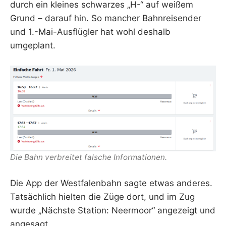
durch ein kleines schwarzes „H-“ auf weißem
Grund – darauf hin. So mancher Bahnreisender
und 1.-Mai-Ausflügler hat wohl deshalb
umgeplant.
Die Bahn verbreitet falsche Informationen.
Die App der Westfalenbahn sagte etwas anderes.
Tatsächlich hielten die Züge dort, und im Zug
wurde „Nächste Station: Neermoor“ angezeigt und
angesagt.