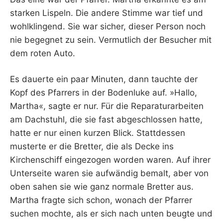
starken Lispeln. Die andere Stimme war tief und
wohlklingend. Sie war sicher, dieser Person noch
nie begegnet zu sein. Vermutlich der Besucher mit
dem roten Auto.
Es dauerte ein paar Minuten, dann tauchte der
Kopf des Pfarrers in der Bodenluke auf. »Hallo,
Martha«, sagte er nur. Für die Reparaturarbeiten
am Dachstuhl, die sie fast abgeschlossen hatte,
hatte er nur einen kurzen Blick. Stattdessen
musterte er die Bretter, die als Decke ins
Kirchenschiff eingezogen worden waren. Auf ihrer
Unterseite waren sie aufwändig bemalt, aber von
oben sahen sie wie ganz normale Bretter aus.
Martha fragte sich schon, wonach der Pfarrer
suchen mochte, als er sich nach unten beugte und