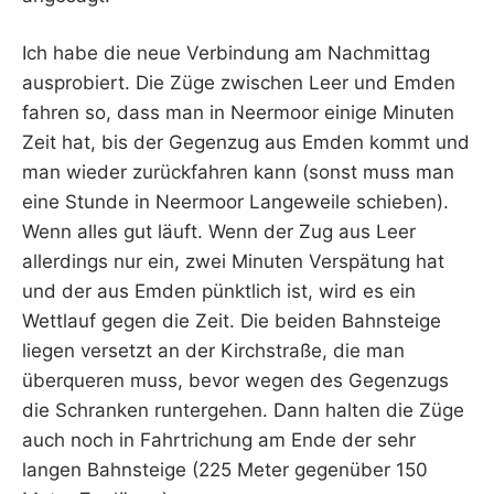
Ich habe die neue Verbindung am Nachmittag
ausprobiert. Die Züge zwischen Leer und Emden
fahren so, dass man in Neermoor einige Minuten
Zeit hat, bis der Gegenzug aus Emden kommt und
man wieder zurückfahren kann (sonst muss man
eine Stunde in Neermoor Langeweile schieben).
Wenn alles gut läuft. Wenn der Zug aus Leer
allerdings nur ein, zwei Minuten Verspätung hat
und der aus Emden pünktlich ist, wird es ein
Wettlauf gegen die Zeit. Die beiden Bahnsteige
liegen versetzt an der Kirchstraße, die man
überqueren muss, bevor wegen des Gegenzugs
die Schranken runtergehen. Dann halten die Züge
auch noch in Fahrtrichung am Ende der sehr
langen Bahnsteige (225 Meter gegenüber 150