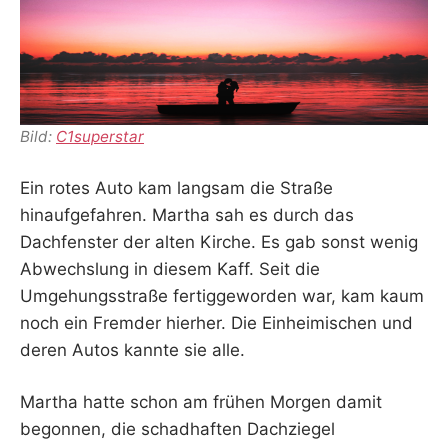
Bild:
C1superstar
Ein rotes Auto kam langsam die Straße
hinaufgefahren. Martha sah es durch das
Dachfenster der alten Kirche. Es gab sonst wenig
Abwechslung in diesem Kaff. Seit die
Umgehungsstraße fertiggeworden war, kam kaum
noch ein Fremder hierher. Die Einheimischen und
deren Autos kannte sie alle.
Martha hatte schon am frühen Morgen damit
begonnen, die schadhaften Dachziegel