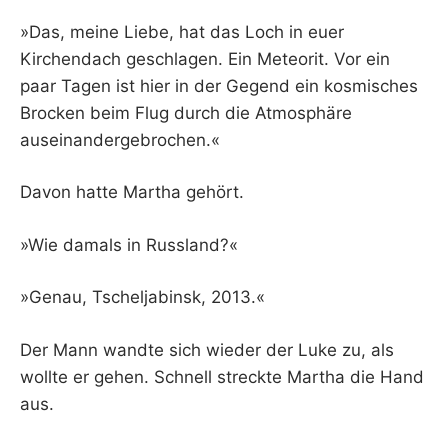
»Das, meine Liebe, hat das Loch in euer
Kirchendach geschlagen. Ein Meteorit. Vor ein
paar Tagen ist hier in der Gegend ein kosmisches
Brocken beim Flug durch die Atmosphäre
auseinandergebrochen.«
Davon hatte Martha gehört.
»Wie damals in Russland?«
»Genau, Tscheljabinsk, 2013.«
Der Mann wandte sich wieder der Luke zu, als
wollte er gehen. Schnell streckte Martha die Hand
aus.