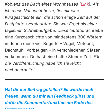
Koblenz das Dach eines Wohnhauses (
Link
). Als
ich diese Nachricht hörte, fiel mir eine
Kurzgeschichte ein, die schon einige Zeit auf der
Festplatte »verstaubte«. Sie war Ergebnis einer
täglichen Schreibaufgabe. Diese lautete:
Schreibe
eine Kurzgeschichte von mindestens 300 Wörtern,
in denen diese vier Begriffe – Vogel, Meteorit,
Dachstuhl, vorbeugen – in verschiedenen Sätzen
vorkommen. Du hast eine halbe Stunde Zeit.
Für
die Veröffentlichung habe ich sie leicht
nachbearbeitet.
Hat dir der Beitrag gefallen? Es würde mich
freuen, wenn du mir ein Feedback gibst und
dafür die Kommentarfunktion am Ende des