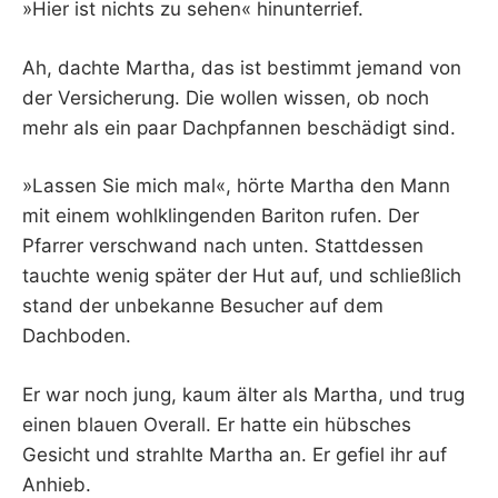
»Hier ist nichts zu sehen« hinunterrief.
Ah, dachte Martha, das ist bestimmt jemand von
der Versicherung. Die wollen wissen, ob noch
mehr als ein paar Dachpfannen beschädigt sind.
»Lassen Sie mich mal«, hörte Martha den Mann
mit einem wohlklingenden Bariton rufen. Der
Pfarrer verschwand nach unten. Stattdessen
tauchte wenig später der Hut auf, und schließlich
stand der unbekanne Besucher auf dem
Dachboden.
Er war noch jung, kaum älter als Martha, und trug
einen blauen Overall. Er hatte ein hübsches
Gesicht und strahlte Martha an. Er gefiel ihr auf
Anhieb.