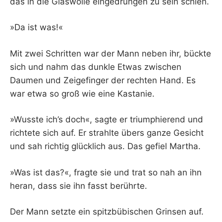
das in die Glaswolle eingedrungen zu sein schien.
»Da ist was!«
Mit zwei Schritten war der Mann neben ihr, bückte
sich und nahm das dunkle Etwas zwischen
Daumen und Zeigefinger der rechten Hand. Es
war etwa so groß wie eine Kastanie.
»Wusste ich’s doch«, sagte er triumphierend und
richtete sich auf. Er strahlte übers ganze Gesicht
und sah richtig glücklich aus. Das gefiel Martha.
»Was ist das?«, fragte sie und trat so nah an ihn
heran, dass sie ihn fasst berührte.
Der Mann setzte ein spitzbübischen Grinsen auf.