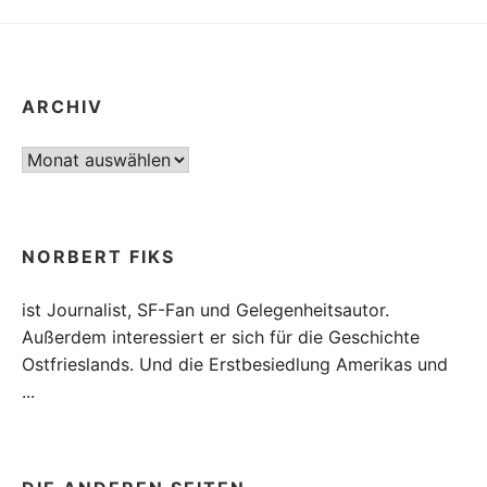
ARCHIV
Archiv
NORBERT FIKS
ist Journalist, SF-Fan und Gelegenheitsautor.
Außerdem interessiert er sich für die Geschichte
Ostfrieslands. Und die Erstbesiedlung Amerikas und
...