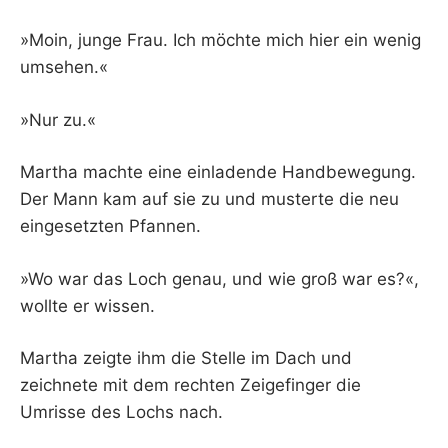
»Moin, junge Frau. Ich möchte mich hier ein wenig
umsehen.«
»Nur zu.«
Martha machte eine einladende Handbewegung.
Der Mann kam auf sie zu und musterte die neu
eingesetzten Pfannen.
»Wo war das Loch genau, und wie groß war es?«,
wollte er wissen.
Martha zeigte ihm die Stelle im Dach und
zeichnete mit dem rechten Zeigefinger die
Umrisse des Lochs nach.