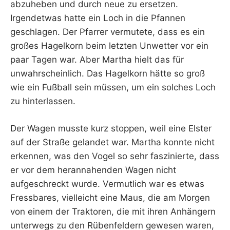
abzuheben und durch neue zu ersetzen.
Irgendetwas hatte ein Loch in die Pfannen
geschlagen. Der Pfarrer vermutete, dass es ein
großes Hagelkorn beim letzten Unwetter vor ein
paar Tagen war. Aber Martha hielt das für
unwahrscheinlich. Das Hagelkorn hätte so groß
wie ein Fußball sein müssen, um ein solches Loch
zu hinterlassen.
Der Wagen musste kurz stoppen, weil eine Elster
auf der Straße gelandet war. Martha konnte nicht
erkennen, was den Vogel so sehr faszinierte, dass
er vor dem herannahenden Wagen nicht
aufgeschreckt wurde. Vermutlich war es etwas
Fressbares, vielleicht eine Maus, die am Morgen
von einem der Traktoren, die mit ihren Anhängern
unterwegs zu den Rübenfeldern gewesen waren,