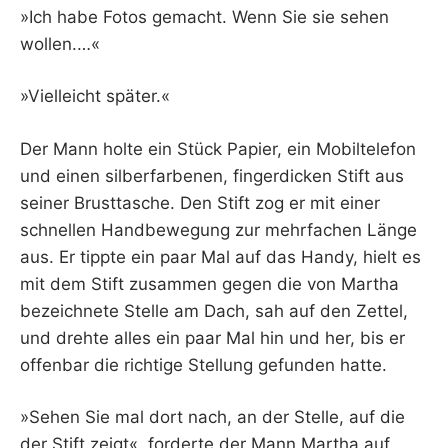
»Ich habe Fotos gemacht. Wenn Sie sie sehen
wollen.…«
»Vielleicht später.«
Der Mann holte ein Stück Papier, ein Mobiltelefon
und einen silberfarbenen, fingerdicken Stift aus
seiner Brusttasche. Den Stift zog er mit einer
schnellen Handbewegung zur mehrfachen Länge
aus. Er tippte ein paar Mal auf das Handy, hielt es
mit dem Stift zusammen gegen die von Martha
bezeichnete Stelle am Dach, sah auf den Zettel,
und drehte alles ein paar Mal hin und her, bis er
offenbar die richtige Stellung gefunden hatte.
»Sehen Sie mal dort nach, an der Stelle, auf die
der Stift zeigt«, forderte der Mann Martha auf.